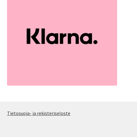
Tietosuoja- ja rekisteriseloste