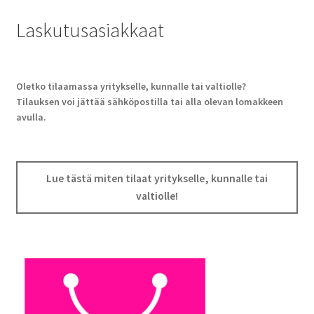
Laskutusasiakkaat
Oletko tilaamassa yritykselle, kunnalle tai valtiolle?
Tilauksen voi jättää sähköpostilla tai alla olevan lomakkeen
avulla.
Lue tästä miten tilaat yritykselle, kunnalle tai
valtiolle!