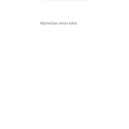
Näytetään ainoa tulos