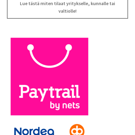
Lue tästä miten tilaat yritykselle, kunnalle tai
valtiolle!