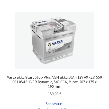
Varta akku Start Stop Plus AGM akku 50Ah 12V A9 xEV, 550
901 054 SILVER Dynamic, 540 CCA, Mitat: 207 x 175 x
190 mm
159,00
€
Saatavuus: