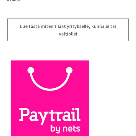
Lue tästä miten tilaat yritykselle, kunnalle tai
valtiolle!