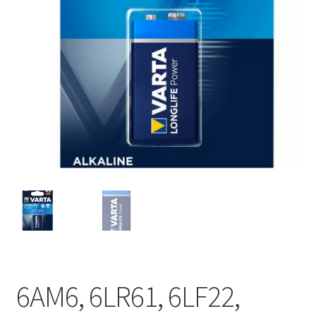
6AM6, 6LR61, 6LF22,