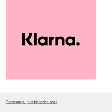
Tietosuoja- ja rekisteriseloste