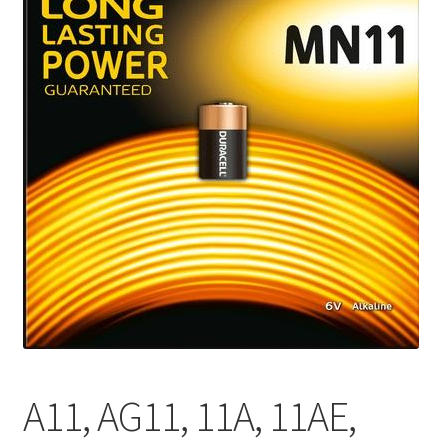
A11, AG11, 11A, 11AE,