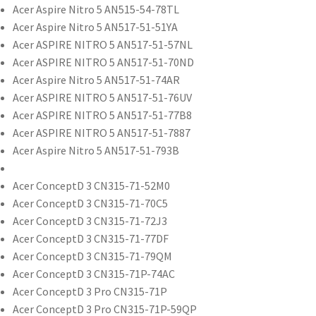
Acer Aspire Nitro 5 AN515-54-78TL
Acer Aspire Nitro 5 AN517-51-51YA
Acer ASPIRE NITRO 5 AN517-51-57NL
Acer ASPIRE NITRO 5 AN517-51-70ND
Acer Aspire Nitro 5 AN517-51-74AR
Acer ASPIRE NITRO 5 AN517-51-76UV
Acer ASPIRE NITRO 5 AN517-51-77B8
Acer ASPIRE NITRO 5 AN517-51-7887
Acer Aspire Nitro 5 AN517-51-793B
Acer ConceptD 3 CN315-71-52M0
Acer ConceptD 3 CN315-71-70C5
Acer ConceptD 3 CN315-71-72J3
Acer ConceptD 3 CN315-71-77DF
Acer ConceptD 3 CN315-71-79QM
Acer ConceptD 3 CN315-71P-74AC
Acer ConceptD 3 Pro CN315-71P
Acer ConceptD 3 Pro CN315-71P-59QP