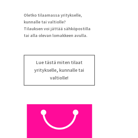
Oletko tilaamassa yritykselle,
kunnalle tai valtiolle?
Tilauksen voi jättää sähköpostilla
tai alla olevan lomakkeen avulla.
Lue tästä miten tilaat
yritykselle, kunnalle tai
valtiolle!