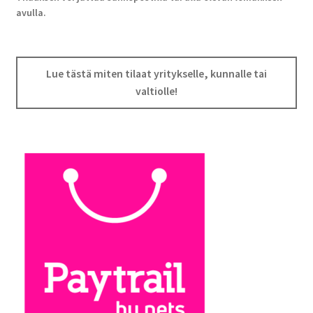
avulla.
Lue tästä miten tilaat yritykselle, kunnalle tai
valtiolle!