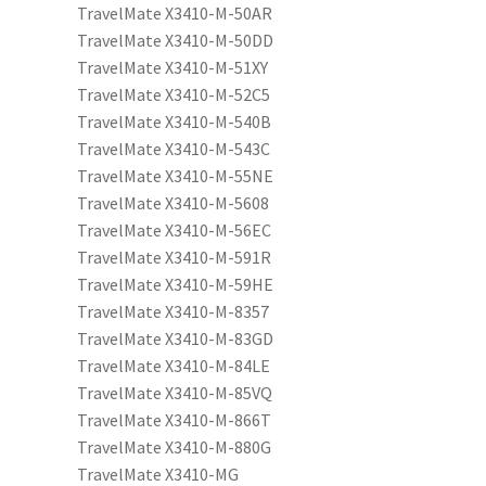
TravelMate X3410-M-50AR
TravelMate X3410-M-50DD
TravelMate X3410-M-51XY
TravelMate X3410-M-52C5
TravelMate X3410-M-540B
TravelMate X3410-M-543C
TravelMate X3410-M-55NE
TravelMate X3410-M-5608
TravelMate X3410-M-56EC
TravelMate X3410-M-591R
TravelMate X3410-M-59HE
TravelMate X3410-M-8357
TravelMate X3410-M-83GD
TravelMate X3410-M-84LE
TravelMate X3410-M-85VQ
TravelMate X3410-M-866T
TravelMate X3410-M-880G
TravelMate X3410-MG