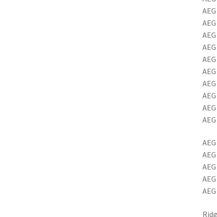
AEG 
AEG
AEG
AEG
AEG 
AEG 
AEG 
AEG
AEG 
AEG 
AEG
AEG
AEG
AEG
AEG
Rid