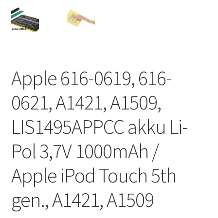
Apple 616-0619, 616-
0621, A1421, A1509,
LIS1495APPCC akku Li-
Pol 3,7V 1000mAh /
Apple iPod Touch 5th
gen., A1421, A1509