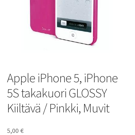
Apple iPhone 5, iPhone
5S takakuori GLOSSY
Kiiltävä / Pinkki, Muvit
5,00
€