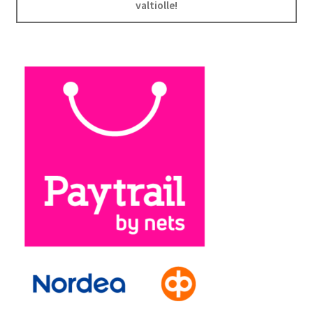
valtiolle!