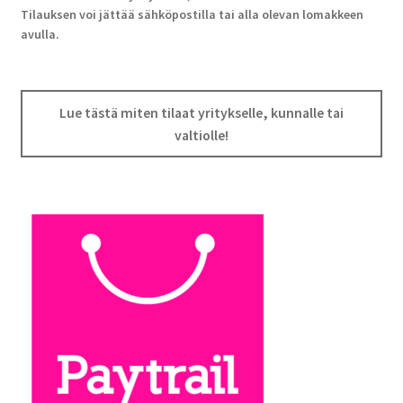
Tilauksen voi jättää sähköpostilla tai alla olevan lomakkeen
avulla.
Lue tästä miten tilaat yritykselle, kunnalle tai
valtiolle!