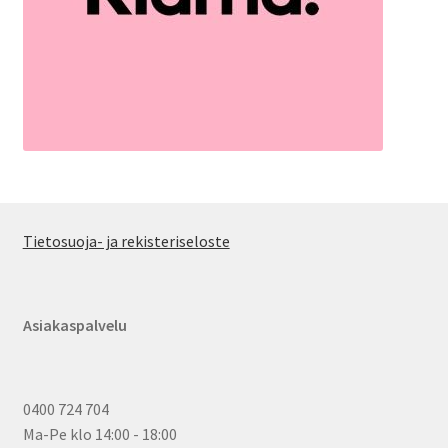
Tietosuoja- ja rekisteriseloste
Asiakaspalvelu
0400 724 704
Ma-Pe klo 14:00 - 18:00