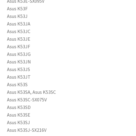
Asus K53E-SX095V
Asus K53F
Asus K53J
Asus K53JA
Asus K53JC
Asus K53JE
Asus K53JF
Asus K53JG
Asus K53JN
Asus K53JS
Asus K53JT
Asus K53S
Asus K53SA, Asus K53SC
Asus K53SC-SX075V
Asus K53SD
Asus K53SE
Asus K53SJ
Asus K53SJ-SX216V