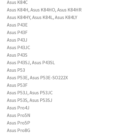
Asus K84C
Asus K84H, Asus K84HO, Asus K84HR
Asus K84HY, Asus K84L, Asus K84LY
Asus P43E
Asus P43F
Asus P43J
Asus P43JC
Asus P43S
Asus P43SJ, Asus P43SL
Asus P53
Asus P53E, Asus P53E-SO222X
Asus P53F
Asus P53J, Asus P53JC
Asus P53S, Asus P53SJ
Asus Pro4J
Asus Pro5N
Asus Pro5P
Asus Pro8G