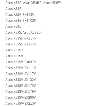
Asus X53B, Asus X53BR, Asus X53BY
Asus X53E
Asus X53E-SX103V
Asus X53E-SX1403V
Asus X53L
Asus X53S, Asus X53SD
Asus X53SD-SX187V
Asus X53SD-SX197V
Asus X53SJ
Asus X53SV
Asus X53SV-SX097V
Asus X53SV-SX111V
Asus X53SV-SX117V
Asus X53SV-SX132V
Asus X53SV-SX173V
Asus X53SV-SX179V
Asus X53SV-SX200V
Asus X53SV-SX213V