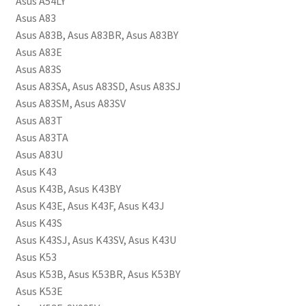
Asus A54LY
Asus A83
Asus A83B, Asus A83BR, Asus A83BY
Asus A83E
Asus A83S
Asus A83SA, Asus A83SD, Asus A83SJ
Asus A83SM, Asus A83SV
Asus A83T
Asus A83TA
Asus A83U
Asus K43
Asus K43B, Asus K43BY
Asus K43E, Asus K43F, Asus K43J
Asus K43S
Asus K43SJ, Asus K43SV, Asus K43U
Asus K53
Asus K53B, Asus K53BR, Asus K53BY
Asus K53E