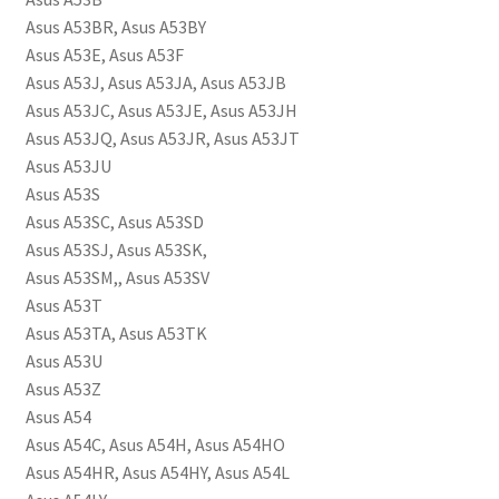
Asus A53BR, Asus A53BY
Asus A53E, Asus A53F
Asus A53J, Asus A53JA, Asus A53JB
Asus A53JC, Asus A53JE, Asus A53JH
Asus A53JQ, Asus A53JR, Asus A53JT
Asus A53JU
Asus A53S
Asus A53SC, Asus A53SD
Asus A53SJ, Asus A53SK,
Asus A53SM,, Asus A53SV
Asus A53T
Asus A53TA, Asus A53TK
Asus A53U
Asus A53Z
Asus A54
Asus A54C, Asus A54H, Asus A54HO
Asus A54HR, Asus A54HY, Asus A54L