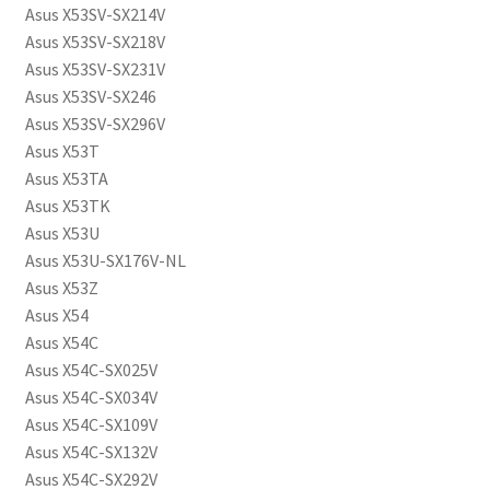
Asus X53SV-SX214V
Asus X53SV-SX218V
Asus X53SV-SX231V
Asus X53SV-SX246
Asus X53SV-SX296V
Asus X53T
Asus X53TA
Asus X53TK
Asus X53U
Asus X53U-SX176V-NL
Asus X53Z
Asus X54
Asus X54C
Asus X54C-SX025V
Asus X54C-SX034V
Asus X54C-SX109V
Asus X54C-SX132V
Asus X54C-SX292V