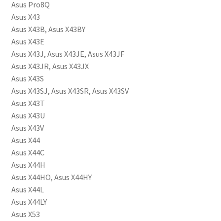
Asus Pro8Q
Asus X43
Asus X43B, Asus X43BY
Asus X43E
Asus X43J, Asus X43JE, Asus X43JF
Asus X43JR, Asus X43JX
Asus X43S
Asus X43SJ, Asus X43SR, Asus X43SV
Asus X43T
Asus X43U
Asus X43V
Asus X44
Asus X44C
Asus X44H
Asus X44HO, Asus X44HY
Asus X44L
Asus X44LY
Asus X53