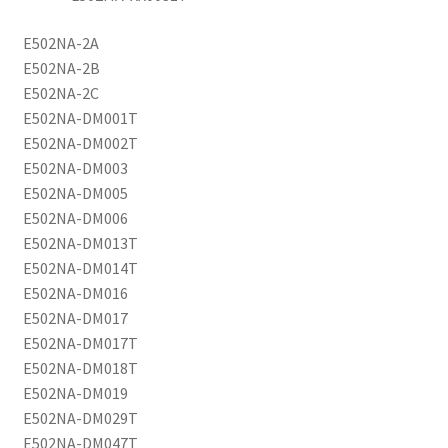
E502NA-2A
E502NA-2B
E502NA-2C
E502NA-DM001T
E502NA-DM002T
E502NA-DM003
E502NA-DM005
E502NA-DM006
E502NA-DM013T
E502NA-DM014T
E502NA-DM016
E502NA-DM017
E502NA-DM017T
E502NA-DM018T
E502NA-DM019
E502NA-DM029T
E502NA-DM047T