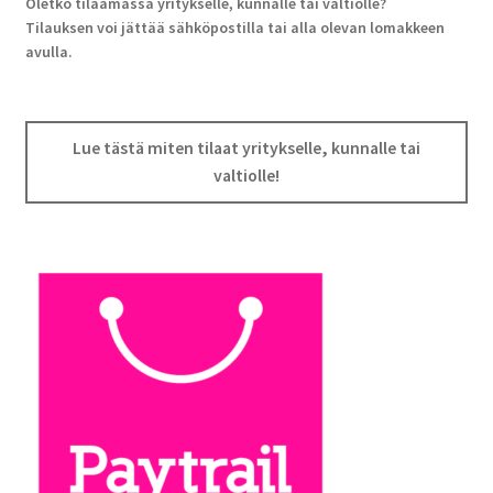
Oletko tilaamassa yritykselle, kunnalle tai valtiolle?
Tilauksen voi jättää sähköpostilla tai alla olevan lomakkeen
avulla.
Lue tästä miten tilaat yritykselle, kunnalle tai
valtiolle!