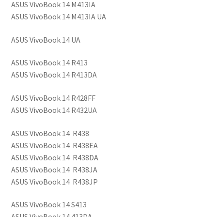
ASUS VivoBook 14 M413IA
ASUS VivoBook 14 M413IA UA
ASUS VivoBook 14 UA
ASUS VivoBook 14 R413
ASUS VivoBook 14 R413DA
ASUS VivoBook 14 R428FF
ASUS VivoBook 14 R432UA
ASUS VivoBook 14 R438
ASUS VivoBook 14 R438EA
ASUS VivoBook 14 R438DA
ASUS VivoBook 14 R438JA
ASUS VivoBook 14 R438JP
ASUS VivoBook 14 S413
ASUS VivoBook 14 413DA