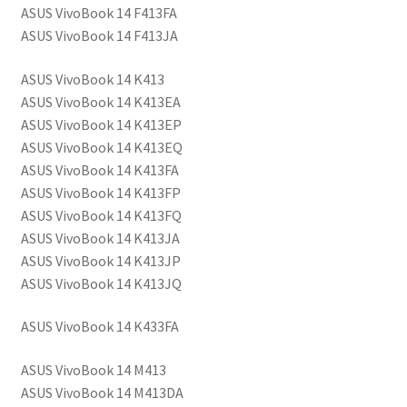
ASUS VivoBook 14 F413FA
ASUS VivoBook 14 F413JA
ASUS VivoBook 14 K413
ASUS VivoBook 14 K413EA
ASUS VivoBook 14 K413EP
ASUS VivoBook 14 K413EQ
ASUS VivoBook 14 K413FA
ASUS VivoBook 14 K413FP
ASUS VivoBook 14 K413FQ
ASUS VivoBook 14 K413JA
ASUS VivoBook 14 K413JP
ASUS VivoBook 14 K413JQ
ASUS VivoBook 14
K433FA
ASUS VivoBook 14 M413
ASUS VivoBook 14 M413DA