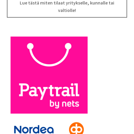
Lue tästä miten tilaat yritykselle, kunnalle tai
valtiolle!