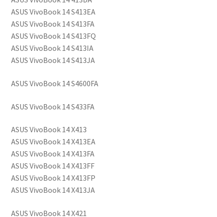
ASUS VivoBook 14 S413EA
ASUS VivoBook 14 S413FA
ASUS VivoBook 14 S413FQ
ASUS VivoBook 14 S413IA
ASUS VivoBook 14 S413JA
ASUS VivoBook 14 S4600FA
ASUS VivoBook 14 S433FA
ASUS VivoBook 14 X413
ASUS VivoBook 14 X413EA
ASUS VivoBook 14 X413FA
ASUS VivoBook 14 X413FF
ASUS VivoBook 14 X413FP
ASUS VivoBook 14 X413JA
ASUS VivoBook 14 X421