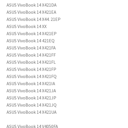
ASUS VivoBook 14 X421DA
ASUS VivoBook 14 X421EA
ASUS VivoBook 14 X44. 21EP
ASUS VivoBook 14 XX
ASUS VivoBook 14 X421EP
ASUS VivoBook 14 421EQ
ASUS VivoBook 14 X421FA
ASUS VivoBook 14 X421FF
ASUS VivoBook 14 X421FL
ASUS VivoBook 14 X421FP
ASUS VivoBook 14 X421FQ
ASUS VivoBook 14 X421IA
ASUS VivoBook 14 X421JA
ASUS VivoBook 14 X421JP
ASUS VivoBook 14 X421JQ
ASUS VivoBook 14 X421UA
ASUS VivoBook 14
V4050FA