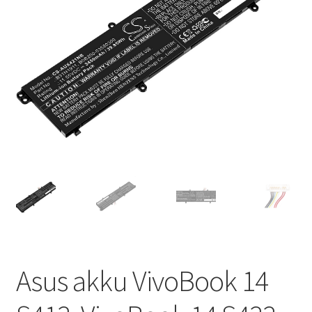
Asus akku VivoBook 14