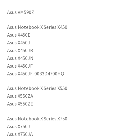
Asus VM590Z
Asus Notebook X Series X450
Asus X450E
Asus X450J
Asus X450JB
Asus X450JN
Asus X450JF
Asus X450JF-0033D4700HQ
Asus Notebook X Series X550
Asus X550ZA
Asus X550ZE
Asus Notebook X Series X750
Asus X750J
Asus X750JA