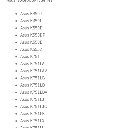
Asus K450J
Asus K450L
Asus K550D
Asus K550DP
Asus K550E
Asus K555Z
Asus K751
Asus K751LA
Asus K751LAV
Asus K751LB
Asus K751LD
Asus K751LDV
Asus K751LJ
Asus K751LJC
Asus K751LK
Asus K751LX
Asus K751M