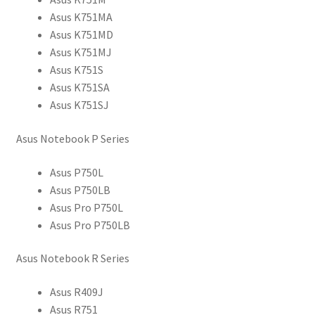
Asus K751MA
Asus K751MD
Asus K751MJ
Asus K751S
Asus K751SA
Asus K751SJ
Asus Notebook P Series
Asus P750L
Asus P750LB
Asus Pro P750L
Asus Pro P750LB
Asus Notebook R Series
Asus R409J
Asus R751