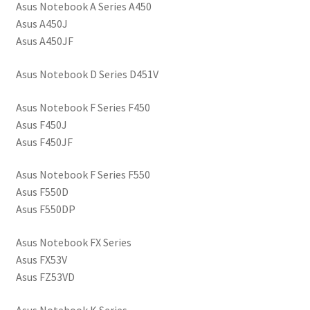
Asus Notebook A Series A450
Asus A450J
Asus A450JF
Asus Notebook D Series D451V
Asus Notebook F Series F450
Asus F450J
Asus F450JF
Asus Notebook F Series F550
Asus F550D
Asus F550DP
Asus Notebook FX Series
Asus FX53V
Asus FZ53VD
Asus Notebook K Series