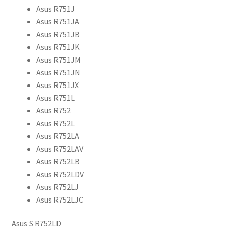
Asus R751J
Asus R751JA
Asus R751JB
Asus R751JK
Asus R751JM
Asus R751JN
Asus R751JX
Asus R751L
Asus R752
Asus R752L
Asus R752LA
Asus R752LAV
Asus R752LB
Asus R752LDV
Asus R752LJ
Asus R752LJC
Asus S R752LD