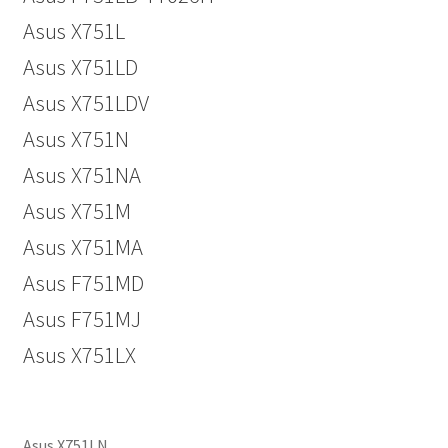
Asus X751L
Asus X751LD
Asus X751LDV
Asus X751N
Asus X751NA
Asus X751M
Asus X751MA
Asus F751MD
Asus F751MJ
Asus X751LX
Asus X751LN