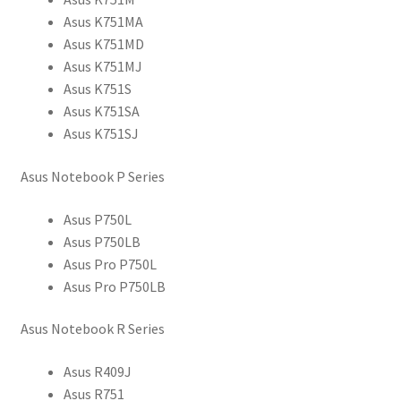
Asus K751MA
Asus K751MD
Asus K751MJ
Asus K751S
Asus K751SA
Asus K751SJ
Asus Notebook P Series
Asus P750L
Asus P750LB
Asus Pro P750L
Asus Pro P750LB
Asus Notebook R Series
Asus R409J
Asus R751