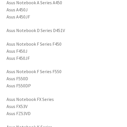
Asus Notebook A Series A450
Asus A450J
Asus A450JF
Asus Notebook D Series D451V
Asus Notebook F Series F450
Asus F450J
Asus F450JF
Asus Notebook F Series F550
Asus F550D
Asus F550DP
Asus Notebook FX Series
Asus FX53V
Asus FZ53VD
Asus Notebook K Series