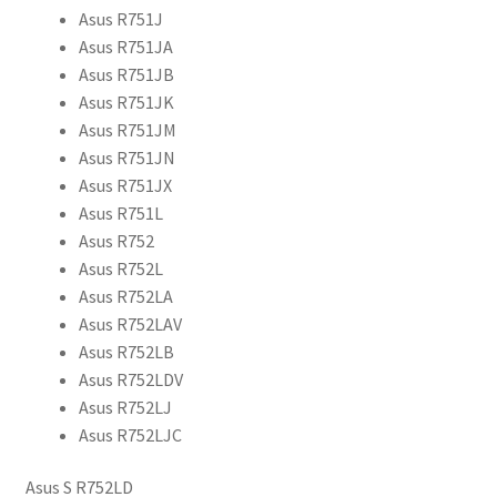
Asus R751J
Asus R751JA
Asus R751JB
Asus R751JK
Asus R751JM
Asus R751JN
Asus R751JX
Asus R751L
Asus R752
Asus R752L
Asus R752LA
Asus R752LAV
Asus R752LB
Asus R752LDV
Asus R752LJ
Asus R752LJC
Asus S R752LD