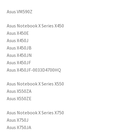
Asus VM590Z
Asus Notebook X Series X450
Asus X450E
Asus X450J
Asus X450JB
Asus X450JN
Asus X450JF
Asus X450JF-0033D4700HQ
Asus Notebook X Series X550
Asus X550ZA
Asus X550ZE
Asus Notebook X Series X750
Asus X750J
Asus X750JA