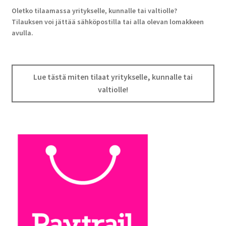
Oletko tilaamassa yritykselle, kunnalle tai valtiolle?
Tilauksen voi jättää sähköpostilla tai alla olevan lomakkeen
avulla.
Lue tästä miten tilaat yritykselle, kunnalle tai
valtiolle!