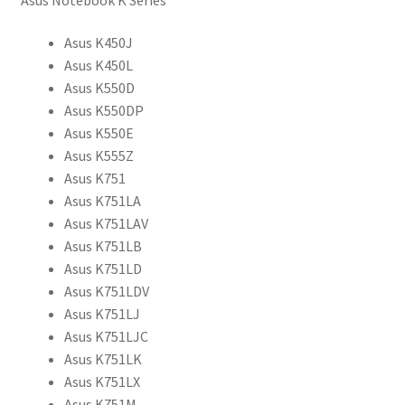
Asus K450J
Asus K450L
Asus K550D
Asus K550DP
Asus K550E
Asus K555Z
Asus K751
Asus K751LA
Asus K751LAV
Asus K751LB
Asus K751LD
Asus K751LDV
Asus K751LJ
Asus K751LJC
Asus K751LK
Asus K751LX
Asus K751M