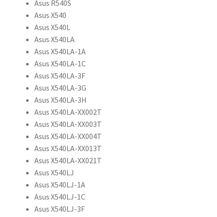
Asus R540S
Asus X540
Asus X540L
Asus X540LA
Asus X540LA-1A
Asus X540LA-1C
Asus X540LA-3F
Asus X540LA-3G
Asus X540LA-3H
Asus X540LA-XX002T
Asus X540LA-XX003T
Asus X540LA-XX004T
Asus X540LA-XX013T
Asus X540LA-XX021T
Asus X540LJ
Asus X540LJ-1A
Asus X540LJ-1C
Asus X540LJ-3F