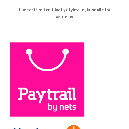
Lue tästä miten tilaat yritykselle, kunnalle tai
valtiolle!