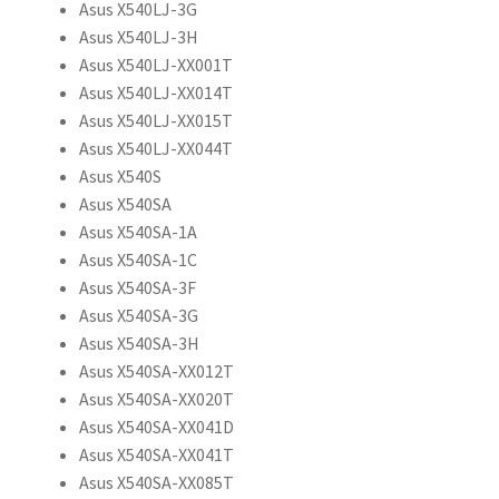
Asus X540LJ-3G
Asus X540LJ-3H
Asus X540LJ-XX001T
Asus X540LJ-XX014T
Asus X540LJ-XX015T
Asus X540LJ-XX044T
Asus X540S
Asus X540SA
Asus X540SA-1A
Asus X540SA-1C
Asus X540SA-3F
Asus X540SA-3G
Asus X540SA-3H
Asus X540SA-XX012T
Asus X540SA-XX020T
Asus X540SA-XX041D
Asus X540SA-XX041T
Asus X540SA-XX085T