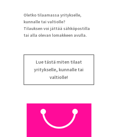
Oletko tilaamassa yritykselle,
kunnalle tai valtiolle?
Tilauksen voi jättää sähköpostilla
tai alla olevan lomakkeen avulla.
Lue tästä miten tilaat
yritykselle, kunnalle tai
valtiolle!