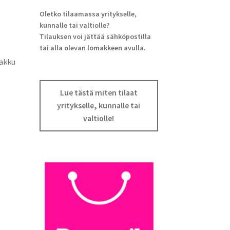
Oletko tilaamassa yritykselle,
kunnalle tai valtiolle?
Tilauksen voi jättää sähköpostilla
tai alla olevan lomakkeen avulla.
 akku
Lue tästä miten tilaat
yritykselle, kunnalle tai
valtiolle!