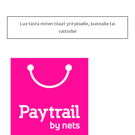
Lue tästä miten tilaat yritykselle, kunnalle tai
valtiolle!