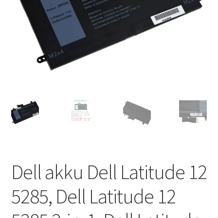
Dell akku Dell Latitude 12
5285, Dell Latitude 12