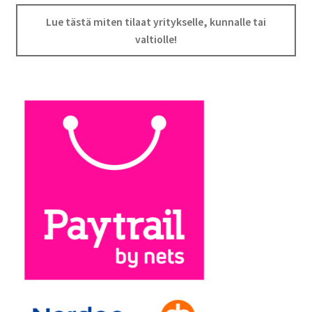
Lue tästä miten tilaat yritykselle, kunnalle tai
valtiolle!