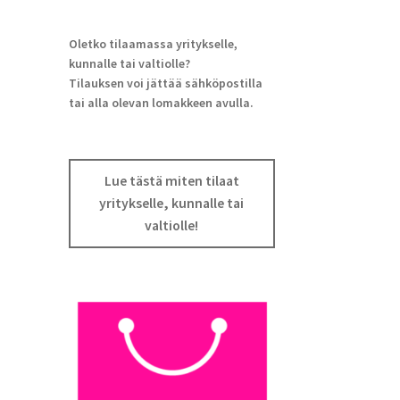
Oletko tilaamassa yritykselle,
kunnalle tai valtiolle?
Tilauksen voi jättää sähköpostilla
tai alla olevan lomakkeen avulla.
Lue tästä miten tilaat
yritykselle, kunnalle tai
valtiolle!