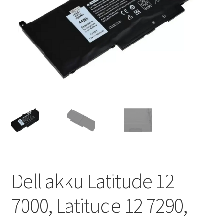
Dell akku Latitude 12
7000, Latitude 12 7290,