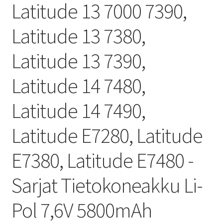
Latitude 13 7000 7390,
Latitude 13 7380,
Latitude 13 7390,
Latitude 14 7480,
Latitude 14 7490,
Latitude E7280, Latitude
E7380, Latitude E7480 -
Sarjat Tietokoneakku Li-
Pol 7,6V 5800mAh