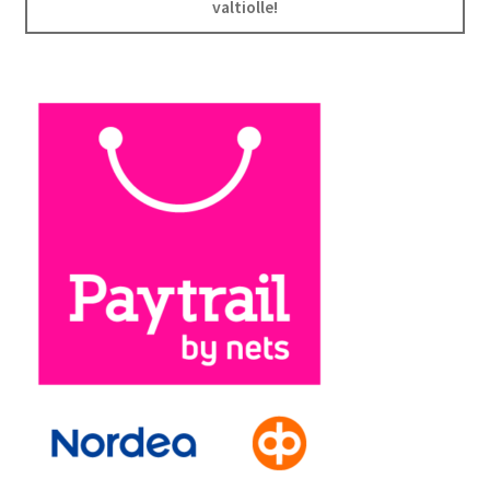
valtiolle!