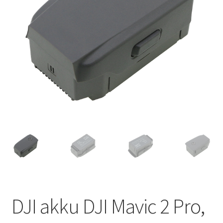
DJI akku DJI Mavic 2 Pro,