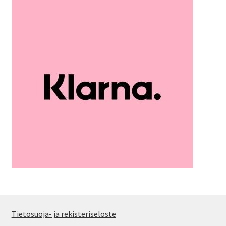
Tietosuoja- ja rekisteriseloste