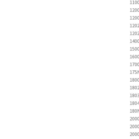
110
120
120
120
120
140
150
160
170
175
180
180
180
180
180
200
200
200