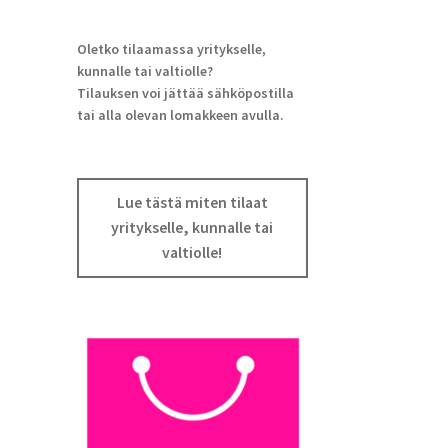
Oletko tilaamassa yritykselle,
kunnalle tai valtiolle?
Tilauksen voi jättää sähköpostilla
tai alla olevan lomakkeen avulla.
Lue tästä miten tilaat
yritykselle, kunnalle tai
valtiolle!