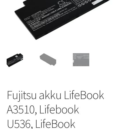
Fujitsu akku LifeBook
A3510, Lifebook
U536, LifeBook