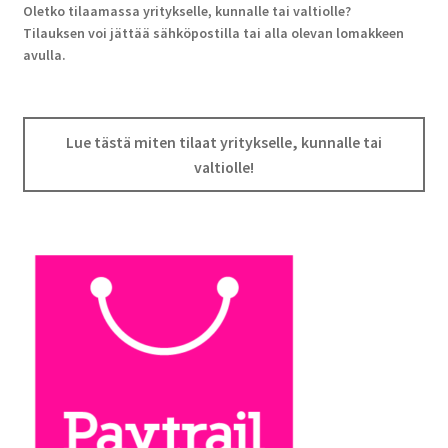
Oletko tilaamassa yritykselle, kunnalle tai valtiolle?
Tilauksen voi jättää sähköpostilla tai alla olevan lomakkeen
avulla.
Lue tästä miten tilaat yritykselle, kunnalle tai
valtiolle!