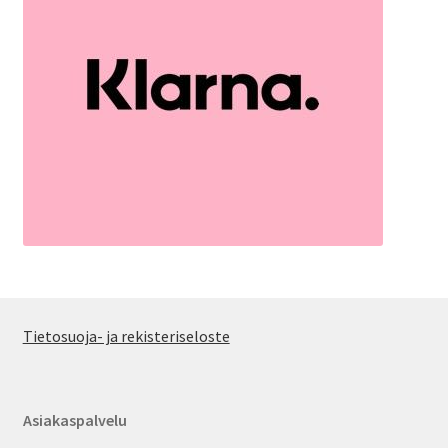
Tietosuoja- ja rekisteriseloste
Asiakaspalvelu