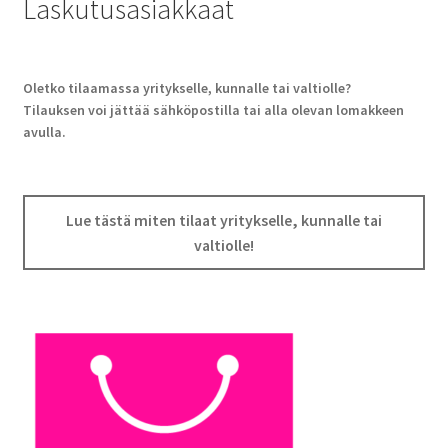
Laskutusasiakkaat
Oletko tilaamassa yritykselle, kunnalle tai valtiolle?
Tilauksen voi jättää sähköpostilla tai alla olevan lomakkeen
avulla.
Lue tästä miten tilaat yritykselle, kunnalle tai
valtiolle!