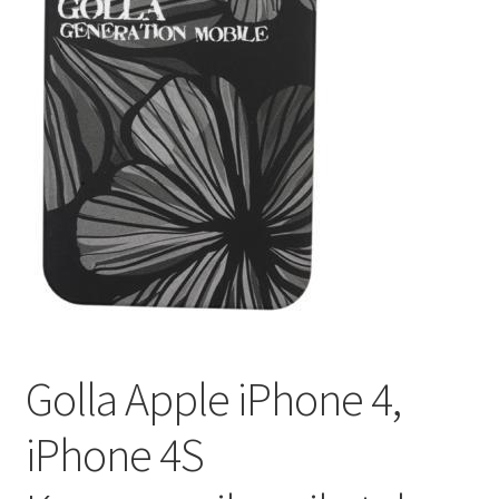
Golla Apple iPhone 4,
iPhone 4S