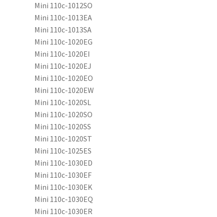
Mini 110c-1012SO
Mini 110c-1013EA
Mini 110c-1013SA
Mini 110c-1020EG
Mini 110c-1020EI
Mini 110c-1020EJ
Mini 110c-1020EO
Mini 110c-1020EW
Mini 110c-1020SL
Mini 110c-1020SO
Mini 110c-1020SS
Mini 110c-1020ST
Mini 110c-1025ES
Mini 110c-1030ED
Mini 110c-1030EF
Mini 110c-1030EK
Mini 110c-1030EQ
Mini 110c-1030ER