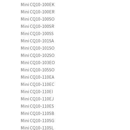
Mini CQ10-100EK
Mini CQ10-100ER
Mini CQ10-100SO
Mini CQ10-100SR
Mini CQ10-100SS
Mini CQ10-101SA
Mini CQ10-101SO
Mini CQ10-102SO
Mini CQ10-103EO
Mini CQ10-105SO
Mini CQ10-110EA
Mini CQ10-110EC
Mini CQ10-110EI
Mini CQ10-110EJ
Mini CQ10-110ES
Mini CQ10-110SB
Mini CQ10-110SG
Mini CQ10-110SL