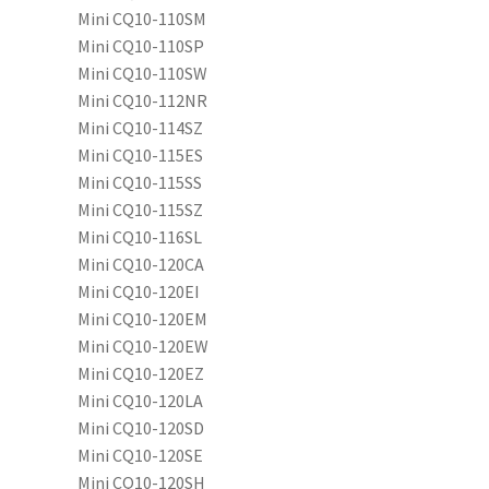
Mini CQ10-110SM
Mini CQ10-110SP
Mini CQ10-110SW
Mini CQ10-112NR
Mini CQ10-114SZ
Mini CQ10-115ES
Mini CQ10-115SS
Mini CQ10-115SZ
Mini CQ10-116SL
Mini CQ10-120CA
Mini CQ10-120EI
Mini CQ10-120EM
Mini CQ10-120EW
Mini CQ10-120EZ
Mini CQ10-120LA
Mini CQ10-120SD
Mini CQ10-120SE
Mini CQ10-120SH