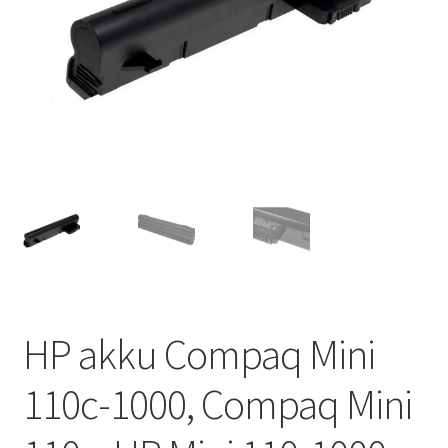
HP akku Compaq Mini
110c-1000, Compaq Mini