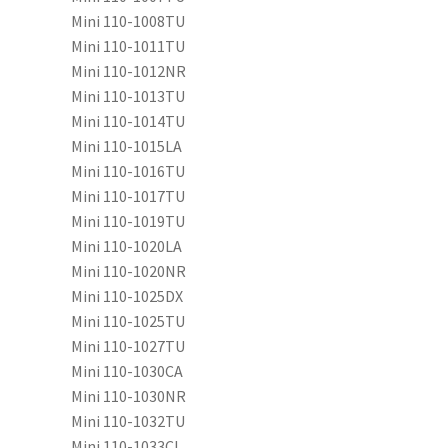
Mini 110-1008TU
Mini 110-1011TU
Mini 110-1012NR
Mini 110-1013TU
Mini 110-1014TU
Mini 110-1015LA
Mini 110-1016TU
Mini 110-1017TU
Mini 110-1019TU
Mini 110-1020LA
Mini 110-1020NR
Mini 110-1025DX
Mini 110-1025TU
Mini 110-1027TU
Mini 110-1030CA
Mini 110-1030NR
Mini 110-1032TU
Mini 110-1033CL