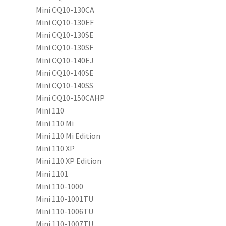
Mini CQ10-130CA
Mini CQ10-130EF
Mini CQ10-130SE
Mini CQ10-130SF
Mini CQ10-140EJ
Mini CQ10-140SE
Mini CQ10-140SS
Mini CQ10-150CAHP
Mini 110
Mini 110 Mi
Mini 110 Mi Edition
Mini 110 XP
Mini 110 XP Edition
Mini 1101
Mini 110-1000
Mini 110-1001TU
Mini 110-1006TU
Mini 110-1007TU