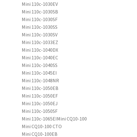
Mini 110c-1030EV
Mini 110c-1030SB
Mini 110c-1030SF
Mini 110c-1030SS
Mini 110c-1030SV
Mini 110c-1033EZ
Mini 110c-1040DX
Mini 110c-1040EC
Mini 110c-1040SS
Mini 110c-1045EI
Mini 110c-1048NR
Mini 110c-1050EB
Mini 110c-1050EF
Mini 110c-1050EJ
Mini 110c-1050SF
Mini 110c-1065EIMini CQ10-100
Mini CQ10-100 CTO
Mini CQ10-100EB