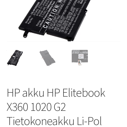
HP akku HP Elitebook
X360 1020 G2
Tietokoneakku Li-Pol