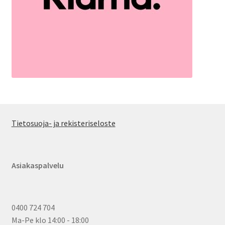
Tietosuoja- ja rekisteriseloste
Asiakaspalvelu
0400 724 704
Ma-Pe klo 14:00 - 18:00