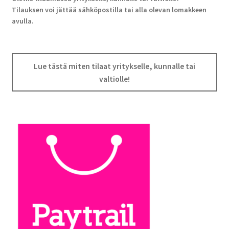
Tilauksen voi jättää sähköpostilla tai alla olevan lomakkeen
avulla.
Lue tästä miten tilaat yritykselle, kunnalle tai
valtiolle!