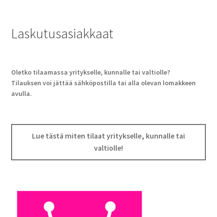
Laskutusasiakkaat
Oletko tilaamassa yritykselle, kunnalle tai valtiolle?
Tilauksen voi jättää sähköpostilla tai alla olevan lomakkeen
avulla.
Lue tästä miten tilaat yritykselle, kunnalle tai
valtiolle!