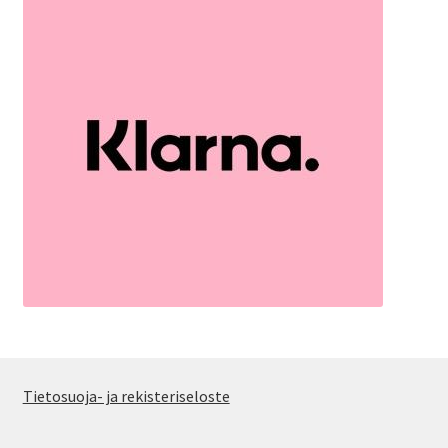
Tietosuoja- ja rekisteriseloste