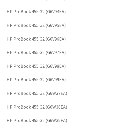
HP ProBook 455 G2 (G6V94EA)
HP ProBook 455 G2 (G6V95EA)
HP ProBook 455 G2 (G6V96EA)
HP ProBook 455 G2 (G6V97EA)
HP ProBook 455 G2 (G6V98EA)
HP ProBook 455 G2 (G6V99EA)
HP ProBook 455 G2 (G6W37EA)
HP ProBook 455 G2 (G6W38EA)
HP ProBook 455 G2 (G6W39EA)