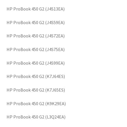
HP ProBook 450 G2 (J4S13EA)
HP ProBook 450 G2 (J4S59EA)
HP ProBook 450 G2 (J4S72EA)
HP ProBook 450 G2 (J4S75EA)
HP ProBook 450 G2 (J4S99EA)
HP ProBook 450 G2 (K7J64ES)
HP ProBook 450 G2 (K7J65ES)
HP ProBook 450 G2 (K9K29EA)
HP ProBook 450 G2 (L3Q24EA)