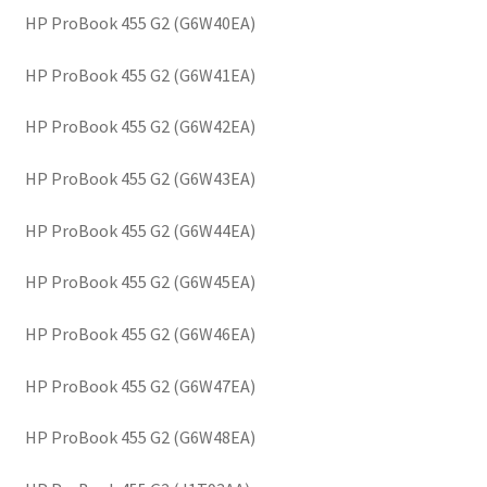
HP ProBook 455 G2 (G6W40EA)
HP ProBook 455 G2 (G6W41EA)
HP ProBook 455 G2 (G6W42EA)
HP ProBook 455 G2 (G6W43EA)
HP ProBook 455 G2 (G6W44EA)
HP ProBook 455 G2 (G6W45EA)
HP ProBook 455 G2 (G6W46EA)
HP ProBook 455 G2 (G6W47EA)
HP ProBook 455 G2 (G6W48EA)