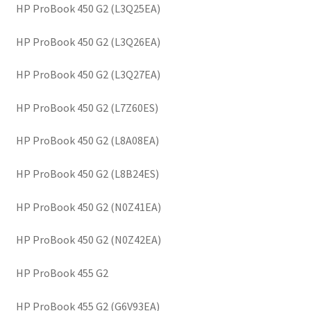
HP ProBook 450 G2 (L3Q25EA)
HP ProBook 450 G2 (L3Q26EA)
HP ProBook 450 G2 (L3Q27EA)
HP ProBook 450 G2 (L7Z60ES)
HP ProBook 450 G2 (L8A08EA)
HP ProBook 450 G2 (L8B24ES)
HP ProBook 450 G2 (N0Z41EA)
HP ProBook 450 G2 (N0Z42EA)
HP ProBook 455 G2
HP ProBook 455 G2 (G6V93EA)