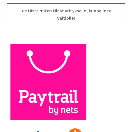
Lue tästä miten tilaat yritykselle, kunnalle tai
valtiolle!