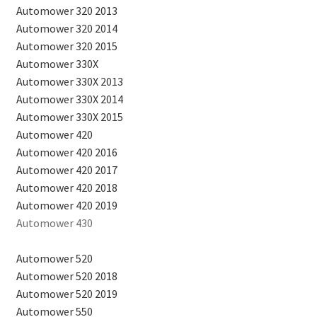
Automower 320 2013
Automower 320 2014
Automower 320 2015
Automower 330X
Automower 330X 2013
Automower 330X 2014
Automower 330X 2015
Automower 420
Automower 420 2016
Automower 420 2017
Automower 420 2018
Automower 420 2019
Automower 430
Automower 520
Automower 520 2018
Automower 520 2019
Automower 550