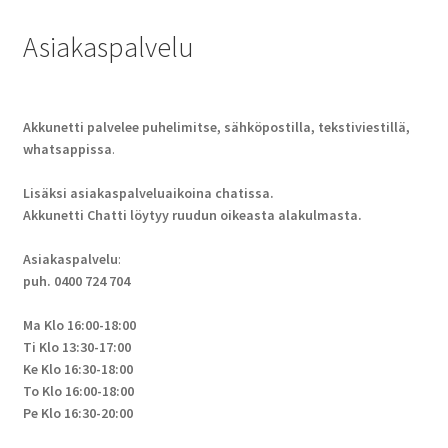
Asiakaspalvelu
Akkunetti palvelee puhelimitse, sähköpostilla, tekstiviestillä,
whatsappissa
.
Lisäksi asiakaspalveluaikoina chatissa.
Akkunetti Chatti löytyy ruudun oikeasta alakulmasta.
Asiakaspalvelu
:
puh. 0400 724 704
Ma Klo 16:00-18:00
Ti Klo 13:30-17:00
Ke Klo 16:30-18:00
To Klo 16:00-18:00
Pe Klo 16:30-20:00