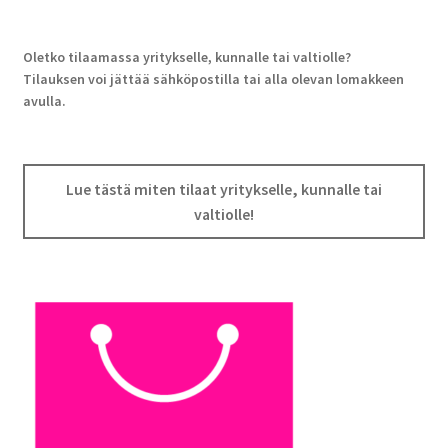
Oletko tilaamassa yritykselle, kunnalle tai valtiolle?
Tilauksen voi jättää sähköpostilla tai alla olevan lomakkeen
avulla.
Lue tästä miten tilaat yritykselle, kunnalle tai
valtiolle!