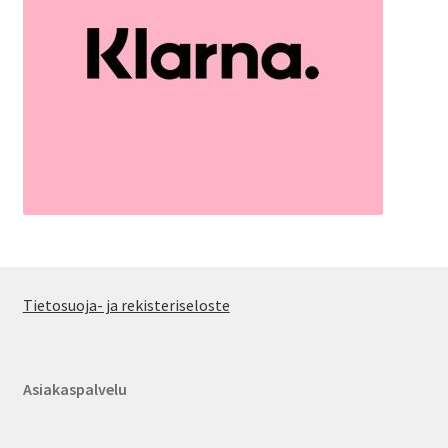
Tietosuoja- ja rekisteriseloste
Asiakaspalvelu