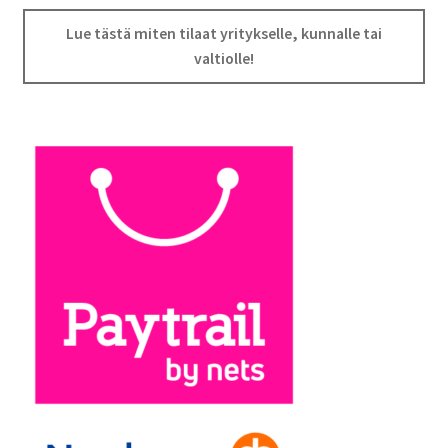
Lue tästä miten tilaat yritykselle, kunnalle tai
valtiolle!