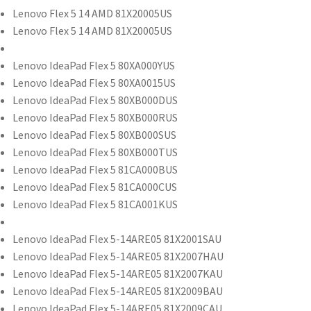
Lenovo Flex 5 14 AMD 81X20005US
Lenovo Flex 5 14 AMD 81X20005US
Lenovo IdeaPad Flex 5 80XA000YUS
Lenovo IdeaPad Flex 5 80XA0015US
Lenovo IdeaPad Flex 5 80XB000DUS
Lenovo IdeaPad Flex 5 80XB000RUS
Lenovo IdeaPad Flex 5 80XB000SUS
Lenovo IdeaPad Flex 5 80XB000TUS
Lenovo IdeaPad Flex 5 81CA000BUS
Lenovo IdeaPad Flex 5 81CA000CUS
Lenovo IdeaPad Flex 5 81CA001KUS
Lenovo IdeaPad Flex 5-14ARE05 81X2001SAU
Lenovo IdeaPad Flex 5-14ARE05 81X2007HAU
Lenovo IdeaPad Flex 5-14ARE05 81X2007KAU
Lenovo IdeaPad Flex 5-14ARE05 81X2009BAU
Lenovo IdeaPad Flex 5-14ARE05 81X2009CAU