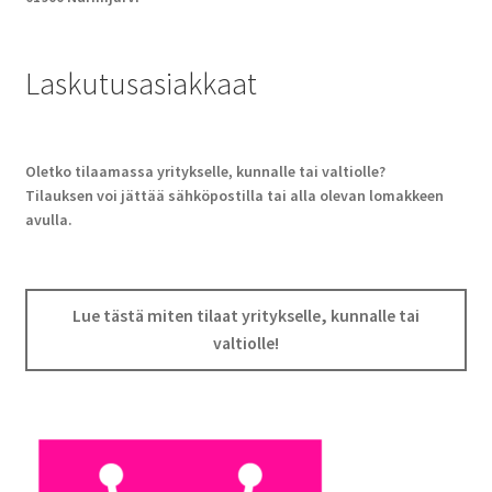
Laskutusasiakkaat
Oletko tilaamassa yritykselle, kunnalle tai valtiolle?
Tilauksen voi jättää sähköpostilla tai alla olevan lomakkeen
avulla.
Lue tästä miten tilaat yritykselle, kunnalle tai
valtiolle!