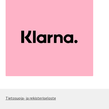
Tietosuoja- ja rekisteriseloste