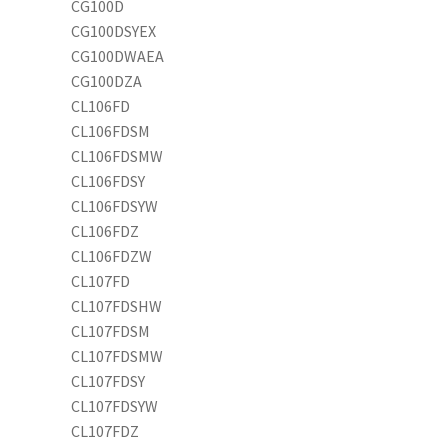
CG100D
CG100DSYEX
CG100DWAEA
CG100DZA
CL106FD
CL106FDSM
CL106FDSMW
CL106FDSY
CL106FDSYW
CL106FDZ
CL106FDZW
CL107FD
CL107FDSHW
CL107FDSM
CL107FDSMW
CL107FDSY
CL107FDSYW
CL107FDZ