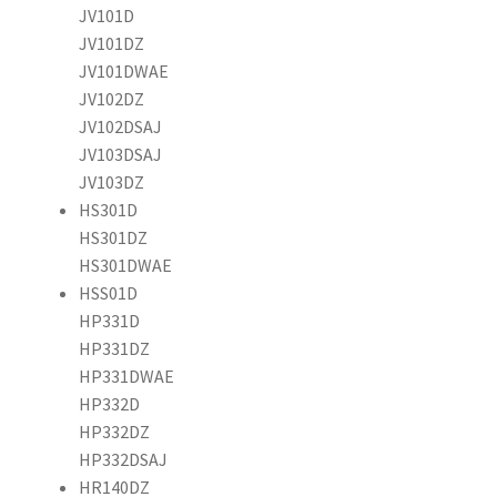
JV101D
JV101DZ
JV101DWAE
JV102DZ
JV102DSAJ
JV103DSAJ
JV103DZ
HS301D
HS301DZ
HS301DWAE
HSS01D
HP331D
HP331DZ
HP331DWAE
HP332D
HP332DZ
HP332DSAJ
HR140DZ