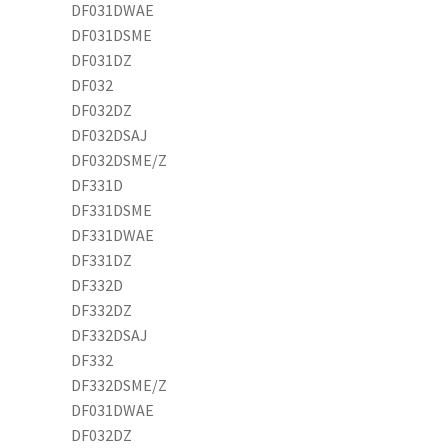
DF031DWAE
DF031DSME
DF031DZ
DF032
DF032DZ
DF032DSAJ
DF032DSME/Z
DF331D
DF331DSME
DF331DWAE
DF331DZ
DF332D
DF332DZ
DF332DSAJ
DF332
DF332DSME/Z
DF031DWAE
DF032DZ