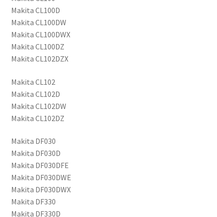
Makita CL100D
Makita CL100DW
Makita CL100DWX
Makita CL100DZ
Makita CL102DZX
Makita CL102
Makita CL102D
Makita CL102DW
Makita CL102DZ
Makita DF030
Makita DF030D
Makita DF030DFE
Makita DF030DWE
Makita DF030DWX
Makita DF330
Makita DF330D