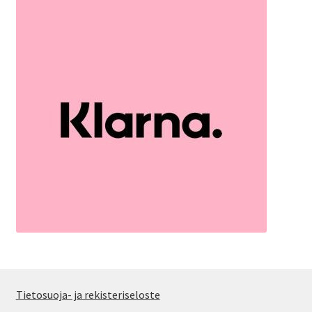
Tietosuoja- ja rekisteriseloste