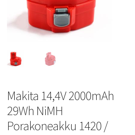
Makita 14,4V 2000mAh
29Wh NiMH
Porakoneakku 1420 /