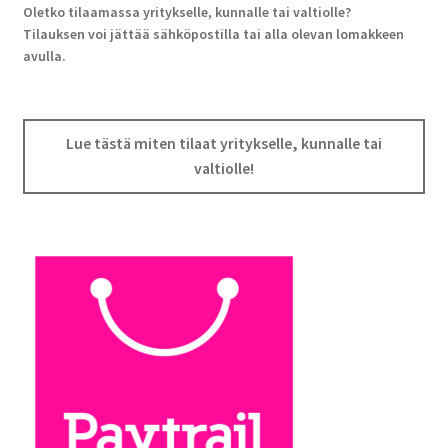
Oletko tilaamassa yritykselle, kunnalle tai valtiolle?
Tilauksen voi jättää sähköpostilla tai alla olevan lomakkeen
avulla.
Lue tästä miten tilaat yritykselle, kunnalle tai
valtiolle!