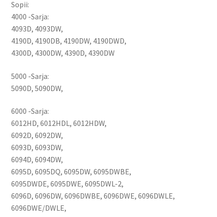
Sopii:
4000 -Sarja:
4093D, 4093DW,
4190D, 4190DB, 4190DW, 4190DWD,
4300D, 4300DW, 4390D, 4390DW
5000 -Sarja:
5090D, 5090DW,
6000 -Sarja:
6012HD, 6012HDL, 6012HDW,
6092D, 6092DW,
6093D, 6093DW,
6094D, 6094DW,
6095D, 6095DQ, 6095DW, 6095DWBE,
6095DWDE, 6095DWE, 6095DWL-2,
6096D, 6096DW, 6096DWBE, 6096DWE, 6096DWLE,
6096DWE/DWLE,