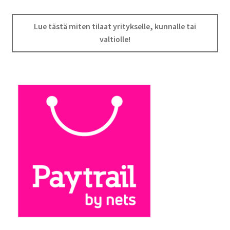
Lue tästä miten tilaat yritykselle, kunnalle tai
valtiolle!