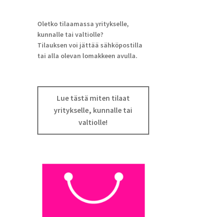
Oletko tilaamassa yritykselle,
kunnalle tai valtiolle?
Tilauksen voi jättää sähköpostilla
tai alla olevan lomakkeen avulla.
Lue tästä miten tilaat
yritykselle, kunnalle tai
valtiolle!