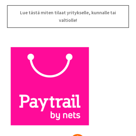
Lue tästä miten tilaat yritykselle, kunnalle tai
valtiolle!