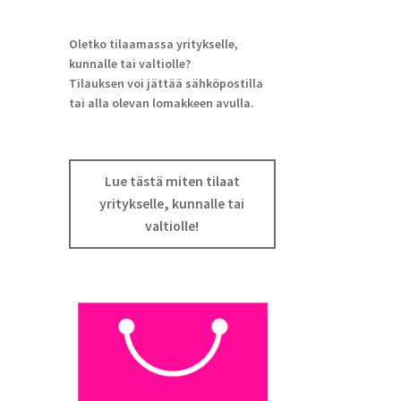
Oletko tilaamassa yritykselle,
kunnalle tai valtiolle?
Tilauksen voi jättää sähköpostilla
tai alla olevan lomakkeen avulla.
Lue tästä miten tilaat
yritykselle, kunnalle tai
valtiolle!