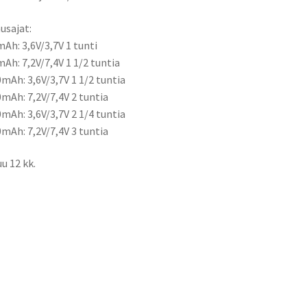
usajat:
Ah: 3,6V/3,7V 1 tunti
Ah: 7,2V/7,4V 1 1/2 tuntia
mAh: 3,6V/3,7V 1 1/2 tuntia
mAh: 7,2V/7,4V 2 tuntia
mAh: 3,6V/3,7V 2 1/4 tuntia
mAh: 7,2V/7,4V 3 tuntia
u 12 kk.