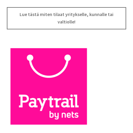
Lue tästä miten tilaat yritykselle, kunnalle tai
valtiolle!