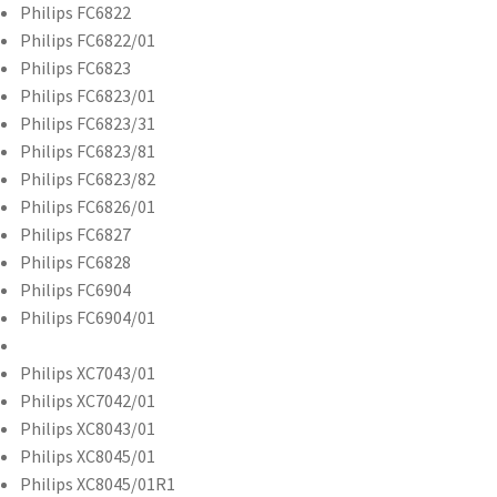
Philips FC6822
Philips FC6822/01
Philips FC6823
Philips FC6823/01
Philips FC6823/31
Philips FC6823/81
Philips FC6823/82
Philips FC6826/01
Philips FC6827
Philips FC6828
Philips FC6904
Philips FC6904/01
Philips XC7043/01
Philips XC7042/01
Philips XC8043/01
Philips XC8045/01
Philips XC8045/01R1