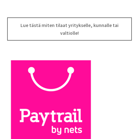
Lue tästä miten tilaat yritykselle, kunnalle tai
valtiolle!