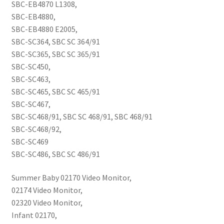
SBC-EB4870 L1308,
SBC-EB4880,
SBC-EB4880 E2005,
SBC-SC364, SBC SC 364/91
SBC-SC365, SBC SC 365/91
SBC-SC450,
SBC-SC463,
SBC-SC465, SBC SC 465/91
SBC-SC467,
SBC-SC468/91, SBC SC 468/91, SBC 468/91
SBC-SC468/92,
SBC-SC469
SBC-SC486, SBC SC 486/91
Summer Baby 02170 Video Monitor,
02174 Video Monitor,
02320 Video Monitor,
Infant 02170,