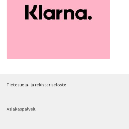
Tietosuoja- ja rekisteriseloste
Asiakaspalvelu