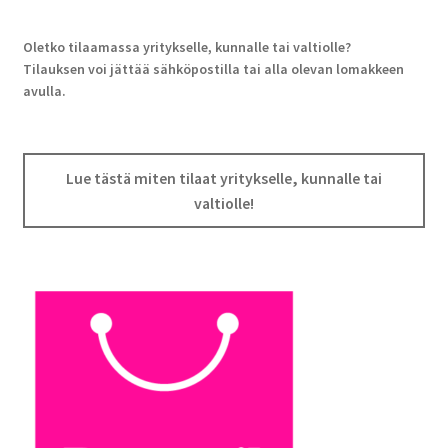
Oletko tilaamassa yritykselle, kunnalle tai valtiolle?
Tilauksen voi jättää sähköpostilla tai alla olevan lomakkeen
avulla.
Lue tästä miten tilaat yritykselle, kunnalle tai
valtiolle!