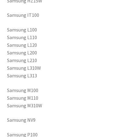
Samsung HZ15W
Samsung IT100
Samsung L100
Samsung L110
Samsung L120
Samsung L200
Samsung L210
Samsung L310W
Samsung L313
Samsung M100
Samsung M110
Samsung M310W
Samsung NV9
Samsung P100