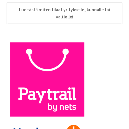
Lue tästä miten tilaat yritykselle, kunnalle tai
valtiolle!