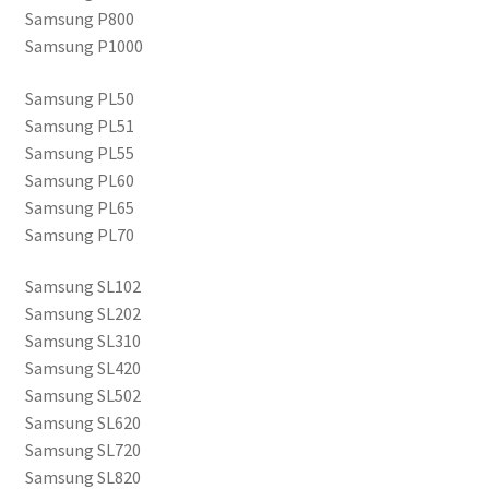
Samsung P800
Samsung P1000
Samsung PL50
Samsung PL51
Samsung PL55
Samsung PL60
Samsung PL65
Samsung PL70
Samsung SL102
Samsung SL202
Samsung SL310
Samsung SL420
Samsung SL502
Samsung SL620
Samsung SL720
Samsung SL820